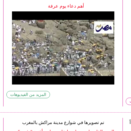
أهم دعاء يوم عرفة
المزيد من الفيديوهات
تم تصويرها في شوارع مدينة مراكش بالمغرب