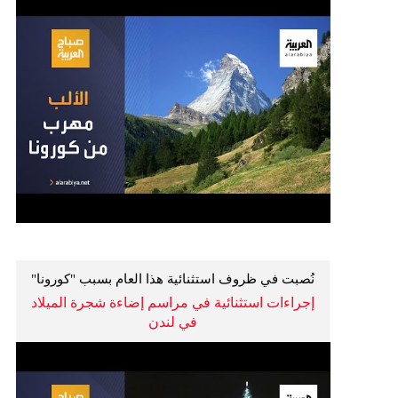
نُصبت في ظروف استثنائية هذا العام بسبب "كورونا"
إجراءات استثنائية في مراسم إضاءة شجرة الميلاد
في لندن