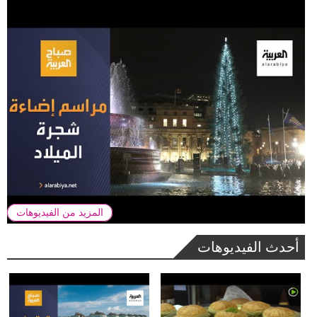
المزيد من الفيديوهات
أحدث الفيديوهات