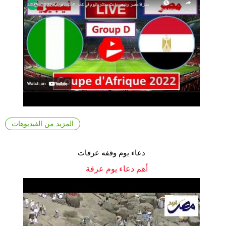
المزيد من الفيديوهات
دعاء يوم وقفه عرفات
أهم دعاء يوم عرفة