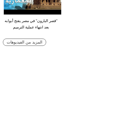
"قصر البارون" في مصر يفتح أبوابه
بعد انتهاء عملية الترميم
المزيد من الفيديوهات