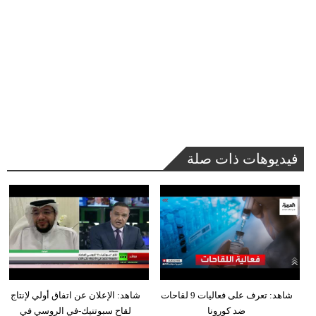
فيديوهات ذات صلة
شاهد: تعرف على فعاليات 9 لقاحات
شاهد: الإعلان عن اتفاق أولي لإنتاج
ضد كورونا
لقاح سبوتنيك-في الروسي في