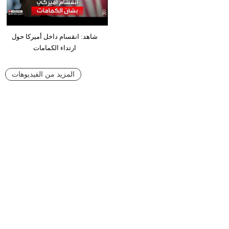
شاهد: انقسام داخل أميركا حول
ارتداء الكمامات
المزيد من الفيديوهات