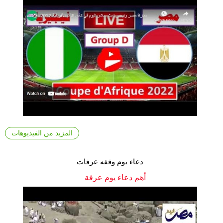
المزيد من الفيديوهات
دعاء يوم وقفه عرفات
أهم دعاء يوم عرفة