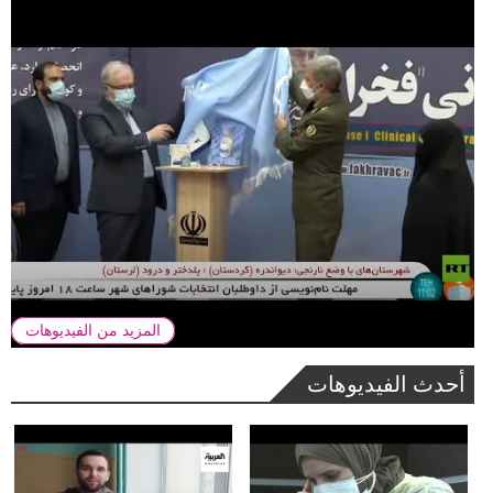
المزيد من الفيديوهات
أحدث الفيديوهات