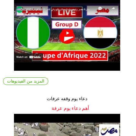
المزيد من الفيديوهات
دعاء يوم وقفه عرفات
أهم دعاء يوم عرفة