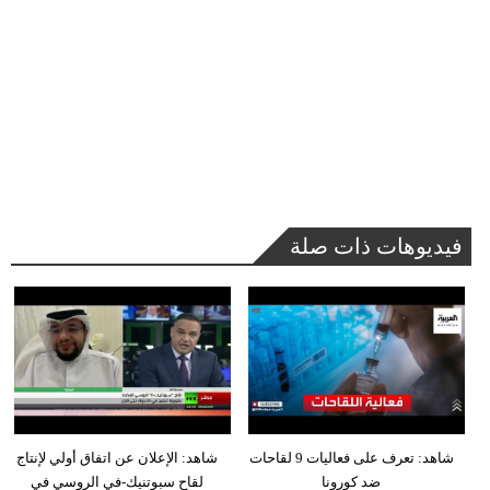
فيديوهات ذات صلة
شاهد: تعرف على فعاليات 9 لقاحات
شاهد: الإعلان عن اتفاق أولي لإنتاج
ضد كورونا
لقاح سبوتنيك-في الروسي في