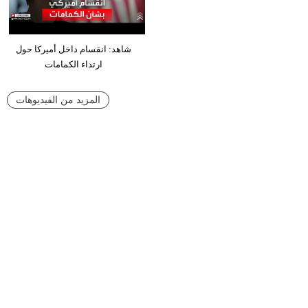
شاهد: انقسام داخل أميركا حول
ارتداء الكمامات
المزيد من الفيديوهات