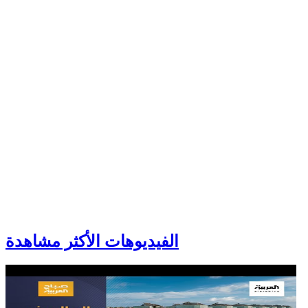
الفيديوهات الأكثر مشاهدة