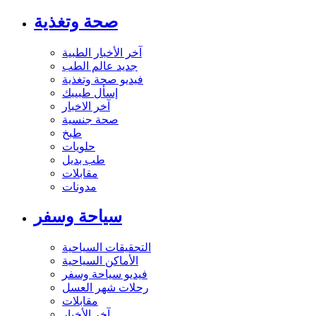
صحة وتغذية
آخر الأخبار الطبية
جديد عالم الطب
فيديو صحة وتغذية
إسأل طبيبك
آخر الاخبار
صحة جنسية
طبخ
حلويات
طب بديل
مقابلات
مدونات
سياحة وسفر
التحقيقات السياحية
الأماكن السياحية
فيديو سياحة وسفر
رحلات شهر العسل
مقابلات
آخر الأخبار