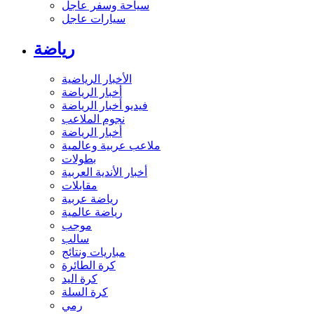
سياحة وسفر عاجل
سيارات عاجل
رياضة
الأخبار الرياضية
أخبار الرياضة
فيديو أخبار الرياضة
نجوم الملاعب
أخبار الرياضة
ملاعب عربية وعالمية
بطولات
أخبار الأندية العربية
مقابلات
رياضة عربية
رياضة عالمية
موجب
سالب
مباريات ونتائج
كرة الطائرة
كرة اليد
كرة السلة
رمي