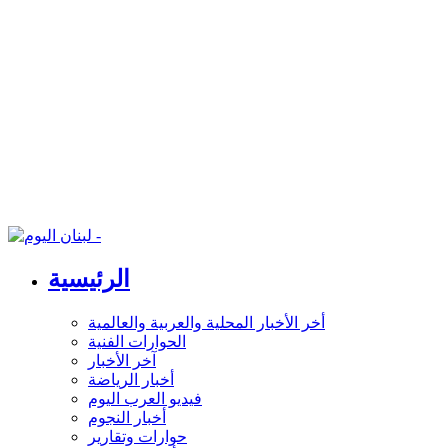
الرئيسية
أخر الأخبار المحلية والعربية والعالمية
الحوارات الفنية
آخر الأخبار
أخبار الرياضة
فيديو العرب اليوم
أخبار النجوم
حوارات وتقارير