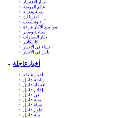
أخبار الاقتصاد
عالم الموضة
صحة وتغذية
اخترنا لك
آراء وتحليلات
المواضيع الأكثر قراءة
سياحة وسفر
أخبار السيارات
كاريكاتير
نساء في الأخبار
ناس في الأخبار
أخبارعاجلة
أخبار عاجلة
رياضة عاجل
اقتصاد عاجل
إعلام عاجل
فن عاجل
صحة عاجل
نساء عاجل
علوم عاجل
بيئة عاجل