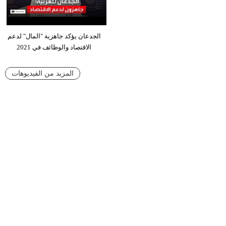
الجدعان يؤكد جاهزية "المال" لدعم
الاقتصاد والوظائف في 2021
المزيد من الفيديوهات