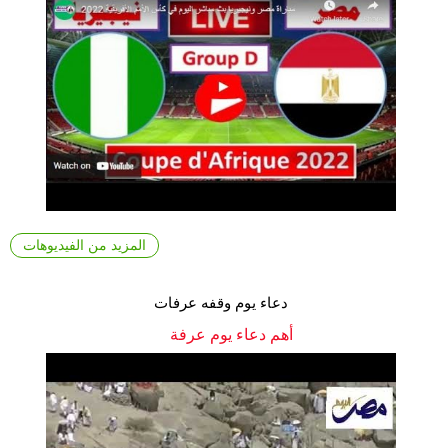
المزيد من الفيديوهات
دعاء يوم وقفه عرفات
أهم دعاء يوم عرفة