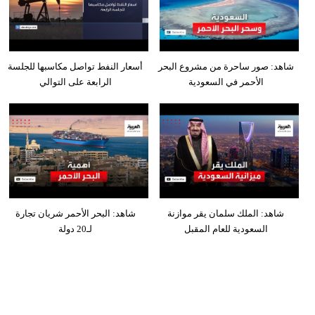
شاهد: صور ساحرة من مشروع البحر
أسعار النفط تواصل مكاسبها للجلسة
الأحمر في السعودية
الرابعة على التوالي
شاهد: الملك سلمان يقر موازنة
شاهد: البحر الأحمر شريان تجارة
السعودية للعام المقبل
لـ20 دولة