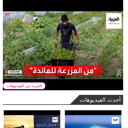
المزيد من الفيديوهات
أحدث الفيديوهات