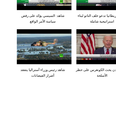
يطانيا تدعو حلف الناتو لبناء
شاهد: السيسي يؤكد على رفض
استراتيجية شاملة
سياسة الأمر الواقع
دن يحث الكونغرس على حظر
شاهد:رئيس وزراء أستراليا يتفقد
الأسلحة
أضرار الفيضانات