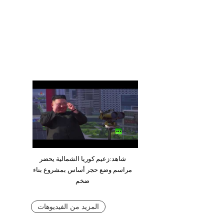
شاهد:زعيم كوريا الشمالية يحضر
مراسم وضع حجر أساس بمشروع بناء
ضخم
المزيد من الفيديوهات