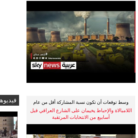
فيديوه
وسط توقعات أن تكون نسبة المشاركة أقل من عام
2018 والتي بلغت 44 %
اللامبالاة والإحباط يخيمان على الشارع العراقي قبل
أسابيع من الانتخابات المرتقبة