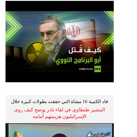
قاد الكتيبة 16 مشاة التي حققت بطولات كبيرة خلال
ملحمة عبور قناة السويس
المشير طنطاوي في لقاء نادر يوضح كيف روى
الإسرائيليون هزيمتهم أمامه