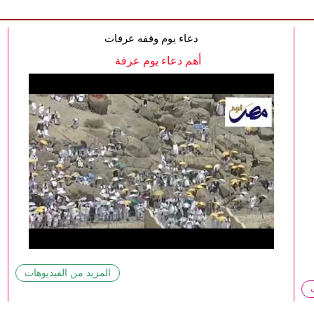
دعاء يوم وقفه عرفات
أهم دعاء يوم عرفة
المزيد من الفيديوهات