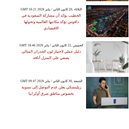
GMT 16:21 2026 الثلاثاء ,20 كانون الثاني / يناير
الخطيب يؤكد أن مشاركة السعودية في
دافوس تؤكد مكانتها العالمية وتحولها
الاقتصادي
GMT 18:46 2026 الخميس ,22 كانون الثاني / يناير
دليل عملي لاختيار لون الجدران المثالي
يضفي على المنزل أناقة
GMT 09:47 2026 الجمعة ,30 كانون الثاني / يناير
زيلينسكي يعلن عدم التوصل إلى تسوية
بخصوص مناطق شرق أوكرانيا