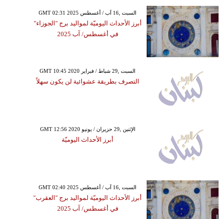
GMT 02:31 2025 السبت ,16 آب / أغسطس
أبرز الأحداث اليوميّة لمواليد برج "الجوزاء"
في أغسطس/ آب 2025
GMT 10:45 2020 السبت ,29 شباط / فبراير
التصرف بطريقة عشوائية لن يكون سهلاً
GMT 12:56 2020 الإثنين ,29 حزيران / يونيو
أبرز الأحداث اليوميّة
GMT 02:40 2025 السبت ,16 آب / أغسطس
أبرز الأحداث اليوميّة لمواليد برج "العقرب"
في أغسطس/ آب 2025