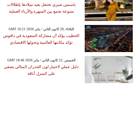
ياسمين صبري تحتفل بعيد ميلادها بإطلالات
متنوعة تجمع بين السهرة والأزياء العملية
GMT 16:21 2026 الثلاثاء ,20 كانون الثاني / يناير
الخطيب يؤكد أن مشاركة السعودية في دافوس
تؤكد مكانتها العالمية وتحولها الاقتصادي
GMT 18:46 2026 الخميس ,22 كانون الثاني / يناير
دليل عملي لاختيار لون الجدران المثالي يضفي
على المنزل أناقة