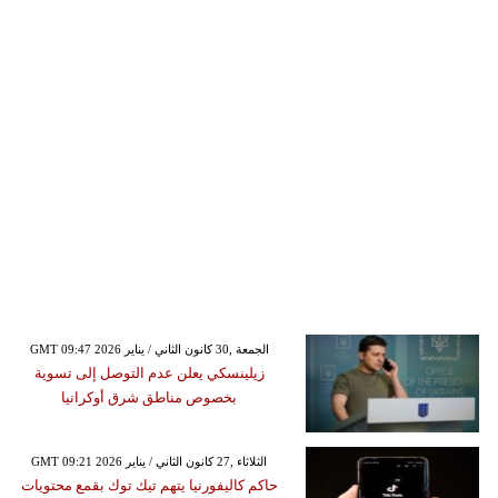
GMT 09:47 2026 الجمعة ,30 كانون الثاني / يناير
زيلينسكي يعلن عدم التوصل إلى تسوية
بخصوص مناطق شرق أوكرانيا
GMT 09:21 2026 الثلاثاء ,27 كانون الثاني / يناير
حاكم كاليفورنيا يتهم تيك توك بقمع محتويات