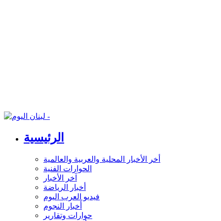
الرئيسية
أخر الأخبار المحلية والعربية والعالمية
الحوارات الفنية
آخر الأخبار
أخبار الرياضة
فيديو العرب اليوم
أخبار النجوم
حوارات وتقارير