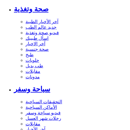
صحة وتغذية
آخر الأخبار الطبية
جديد عالم الطب
فيديو صحة وتغذية
إسأل طبيبك
آخر الاخبار
صحة جنسية
طبخ
حلويات
طب بديل
مقابلات
مدونات
سياحة وسفر
التحقيقات السياحية
الأماكن السياحية
فيديو سياحة وسفر
رحلات شهر العسل
مقابلات
آخر الأخبار