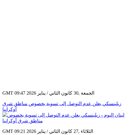
GMT 09:47 2026 الجمعة ,30 كانون الثاني / يناير
زيلينسكي يعلن عدم التوصل إلى تسوية بخصوص مناطق شرق
أوكرانيا
GMT 09:21 2026 الثلاثاء ,27 كانون الثاني / يناير