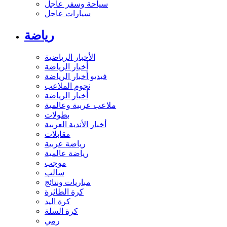
سياحة وسفر عاجل
سيارات عاجل
رياضة
الأخبار الرياضية
أخبار الرياضة
فيديو أخبار الرياضة
نجوم الملاعب
أخبار الرياضة
ملاعب عربية وعالمية
بطولات
أخبار الأندية العربية
مقابلات
رياضة عربية
رياضة عالمية
موجب
سالب
مباريات ونتائج
كرة الطائرة
كرة اليد
كرة السلة
رمي