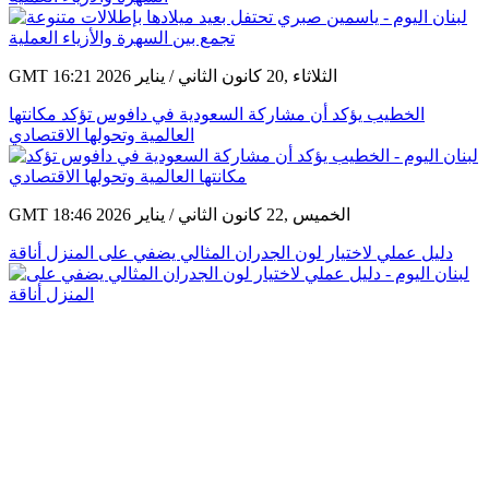
GMT 16:21 2026 الثلاثاء ,20 كانون الثاني / يناير
الخطيب يؤكد أن مشاركة السعودية في دافوس تؤكد مكانتها
العالمية وتحولها الاقتصادي
GMT 18:46 2026 الخميس ,22 كانون الثاني / يناير
دليل عملي لاختيار لون الجدران المثالي يضفي على المنزل أناقة