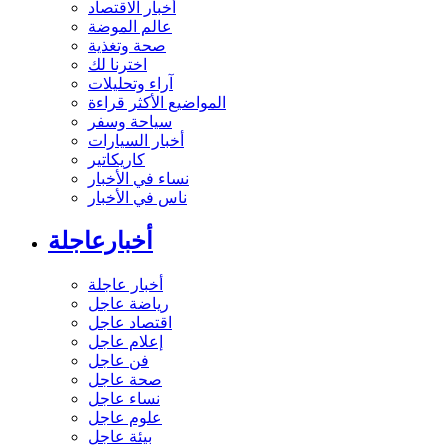
أخبار الاقتصاد
عالم الموضة
صحة وتغذية
اخترنا لك
آراء وتحليلات
المواضيع الأكثر قراءة
سياحة وسفر
أخبار السيارات
كاريكاتير
نساء في الأخبار
ناس في الأخبار
أخبارعاجلة
أخبار عاجلة
رياضة عاجل
اقتصاد عاجل
إعلام عاجل
فن عاجل
صحة عاجل
نساء عاجل
علوم عاجل
بيئة عاجل