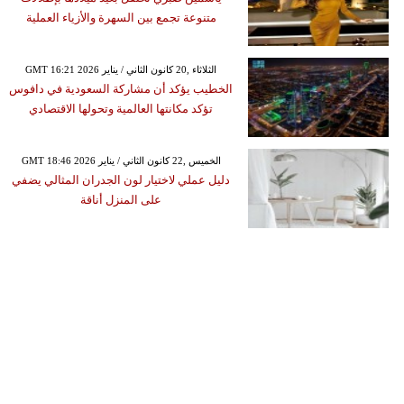
متنوعة تجمع بين السهرة والأزياء العملية
GMT 16:21 2026 الثلاثاء ,20 كانون الثاني / يناير
الخطيب يؤكد أن مشاركة السعودية في دافوس
تؤكد مكانتها العالمية وتحولها الاقتصادي
GMT 18:46 2026 الخميس ,22 كانون الثاني / يناير
دليل عملي لاختيار لون الجدران المثالي يضفي
على المنزل أناقة