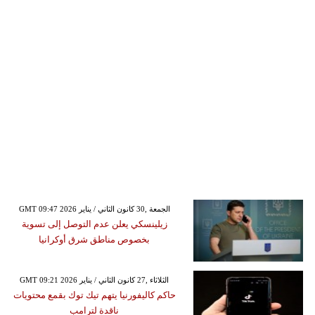
GMT 09:47 2026 الجمعة ,30 كانون الثاني / يناير
زيلينسكي يعلن عدم التوصل إلى تسوية
بخصوص مناطق شرق أوكرانيا
GMT 09:21 2026 الثلاثاء ,27 كانون الثاني / يناير
حاكم كاليفورنيا يتهم تيك توك بقمع محتويات
ناقدة لترامب