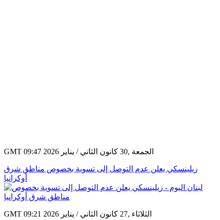
GMT 09:47 2026 الجمعة ,30 كانون الثاني / يناير
زيلينسكي يعلن عدم التوصل إلى تسوية بخصوص مناطق شرق
أوكرانيا
GMT 09:21 2026 الثلاثاء ,27 كانون الثاني / يناير