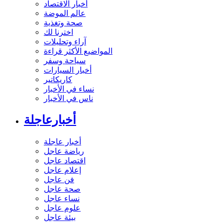
أخبار الاقتصاد
عالم الموضة
صحة وتغذية
اخترنا لك
آراء وتحليلات
المواضيع الأكثر قراءة
سياحة وسفر
أخبار السيارات
كاريكاتير
نساء في الأخبار
ناس في الأخبار
أخبارعاجلة
أخبار عاجلة
رياضة عاجل
اقتصاد عاجل
إعلام عاجل
فن عاجل
صحة عاجل
نساء عاجل
علوم عاجل
بيئة عاجل