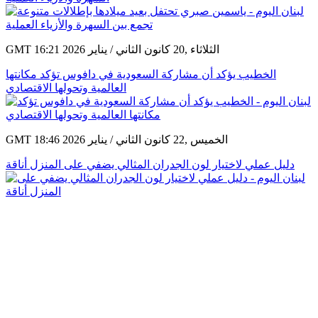
GMT 16:21 2026 الثلاثاء ,20 كانون الثاني / يناير
الخطيب يؤكد أن مشاركة السعودية في دافوس تؤكد مكانتها
العالمية وتحولها الاقتصادي
GMT 18:46 2026 الخميس ,22 كانون الثاني / يناير
دليل عملي لاختيار لون الجدران المثالي يضفي على المنزل أناقة