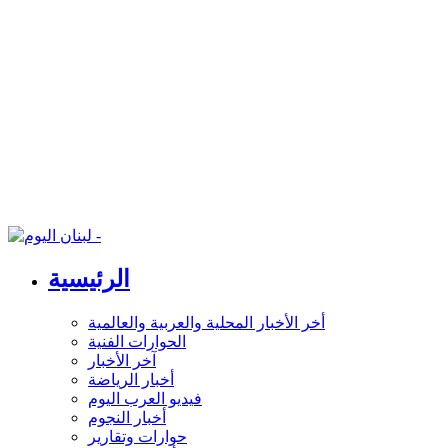
الرئيسية
أخر الأخبار المحلية والعربية والعالمية
الحوارات الفنية
آخر الأخبار
أخبار الرياضة
فيديو العرب اليوم
أخبار النجوم
حوارات وتقارير