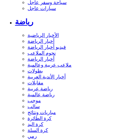
سياحة وسفر عاجل
سيارات عاجل
رياضة
الأخبار الرياضية
أخبار الرياضة
فيديو أخبار الرياضة
نجوم الملاعب
أخبار الرياضة
ملاعب عربية وعالمية
بطولات
أخبار الأندية العربية
مقابلات
رياضة عربية
رياضة عالمية
موجب
سالب
مباريات ونتائج
كرة الطائرة
كرة اليد
كرة السلة
رمي