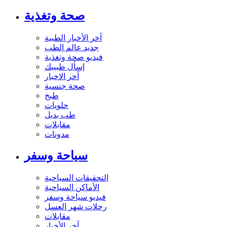
صحة وتغذية
آخر الأخبار الطبية
جديد عالم الطب
فيديو صحة وتغذية
إسأل طبيبك
آخر الاخبار
صحة جنسية
طبخ
حلويات
طب بديل
مقابلات
مدونات
سياحة وسفر
التحقيقات السياحية
الأماكن السياحية
فيديو سياحة وسفر
رحلات شهر العسل
مقابلات
آخر الأخبار