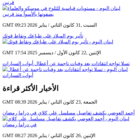
قرنين
GMT 09:23 2026 السبت ,31 كانون الثاني / يناير
تأثير يوم الميلاد على طباعك ونقاط قوتك
GMT 17:54 2025 الإثنين ,22 كانون الأول / ديسمبر
تسلا تواجه انتقادات بعد وفيات ناجمة عن أعطال أبواب السيارات
الأخبار الأكثر قراءة
GMT 08:39 2026 الجمعة ,23 كانون الثاني / يناير
أحمد العوضي يكشف تفاصيل مسلسل علي كلاي في دراما رمضان
GMT 08:27 2026 الإثنين ,26 كانون الثاني / يناير