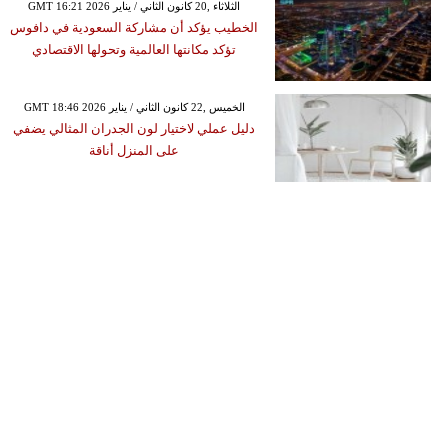
GMT 16:21 2026 الثلاثاء ,20 كانون الثاني / يناير
الخطيب يؤكد أن مشاركة السعودية في دافوس
تؤكد مكانتها العالمية وتحولها الاقتصادي
GMT 18:46 2026 الخميس ,22 كانون الثاني / يناير
دليل عملي لاختيار لون الجدران المثالي يضفي
على المنزل أناقة