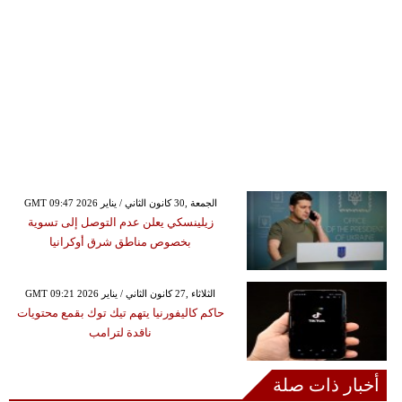
GMT 09:47 2026 الجمعة ,30 كانون الثاني / يناير
زيلينسكي يعلن عدم التوصل إلى تسوية
بخصوص مناطق شرق أوكرانيا
GMT 09:21 2026 الثلاثاء ,27 كانون الثاني / يناير
حاكم كاليفورنيا يتهم تيك توك بقمع محتويات
ناقدة لترامب
أخبار ذات صلة