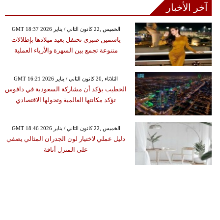
آخر الأخبار
GMT 18:37 2026 الخميس ,22 كانون الثاني / يناير
ياسمين صبري تحتفل بعيد ميلادها بإطلالات
متنوعة تجمع بين السهرة والأزياء العملية
GMT 16:21 2026 الثلاثاء ,20 كانون الثاني / يناير
الخطيب يؤكد أن مشاركة السعودية في دافوس
تؤكد مكانتها العالمية وتحولها الاقتصادي
GMT 18:46 2026 الخميس ,22 كانون الثاني / يناير
دليل عملي لاختيار لون الجدران المثالي يضفي
على المنزل أناقة