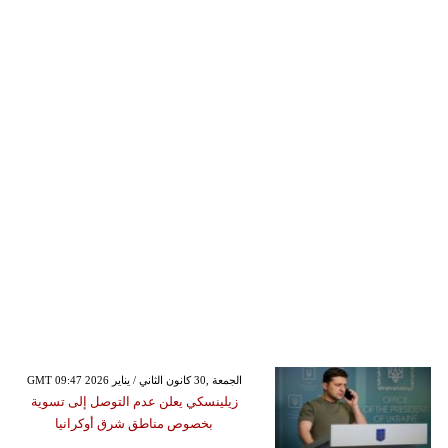
GMT 09:47 2026 الجمعة ,30 كانون الثاني / يناير
زيلينسكي يعلن عدم التوصل إلى تسوية
بخصوص مناطق شرق أوكرانيا