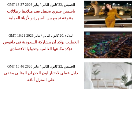
GMT 18:37 2026 الخميس ,22 كانون الثاني / يناير
ياسمين صبري تحتفل بعيد ميلادها بإطلالات
متنوعة تجمع بين السهرة والأزياء العملية
GMT 16:21 2026 الثلاثاء ,20 كانون الثاني / يناير
الخطيب يؤكد أن مشاركة السعودية في دافوس
تؤكد مكانتها العالمية وتحولها الاقتصادي
GMT 18:46 2026 الخميس ,22 كانون الثاني / يناير
دليل عملي لاختيار لون الجدران المثالي يضفي
على المنزل أناقة