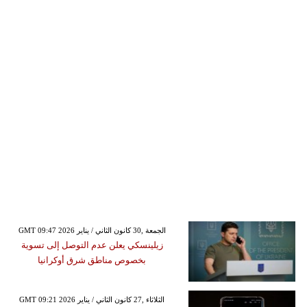
GMT 09:47 2026 الجمعة ,30 كانون الثاني / يناير
زيلينسكي يعلن عدم التوصل إلى تسوية
بخصوص مناطق شرق أوكرانيا
GMT 09:21 2026 الثلاثاء ,27 كانون الثاني / يناير