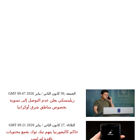
GMT 09:47 2026 الجمعة ,30 كانون الثاني / يناير
زيلينسكي يعلن عدم التوصل إلى تسوية
بخصوص مناطق شرق أوكرانيا
GMT 09:21 2026 الثلاثاء ,27 كانون الثاني / يناير
حاكم كاليفورنيا يتهم تيك توك بقمع محتويات
ناقدة لترامب