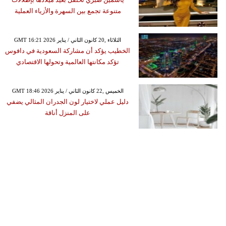
متنوعة تجمع بين السهرة والأزياء العملية
GMT 16:21 2026 الثلاثاء ,20 كانون الثاني / يناير
الخطيب يؤكد أن مشاركة السعودية في دافوس
تؤكد مكانتها العالمية وتحولها الاقتصادي
GMT 18:46 2026 الخميس ,22 كانون الثاني / يناير
دليل عملي لاختيار لون الجدران المثالي يضفي
على المنزل أناقة