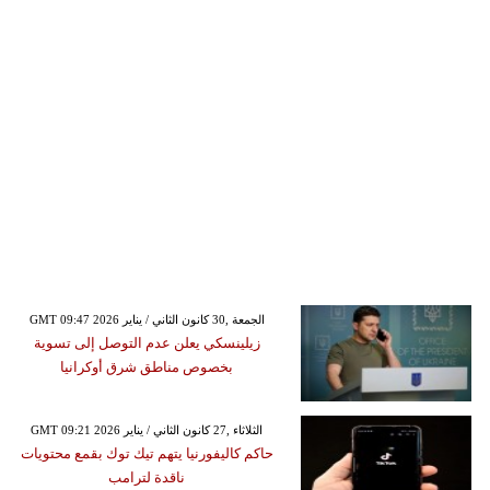
GMT 09:47 2026 الجمعة ,30 كانون الثاني / يناير
زيلينسكي يعلن عدم التوصل إلى تسوية
بخصوص مناطق شرق أوكرانيا
GMT 09:21 2026 الثلاثاء ,27 كانون الثاني / يناير
حاكم كاليفورنيا يتهم تيك توك بقمع محتويات
ناقدة لترامب