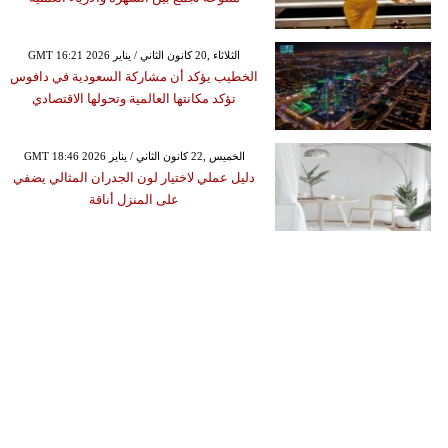
GMT 16:21 2026 الثلاثاء ,20 كانون الثاني / يناير
الخطيب يؤكد أن مشاركة السعودية في دافوس
تؤكد مكانتها العالمية وتحولها الاقتصادي
GMT 18:46 2026 الخميس ,22 كانون الثاني / يناير
دليل عملي لاختيار لون الجدران المثالي يضفي
على المنزل أناقة