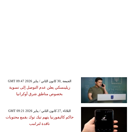
GMT 09:47 2026 الجمعة ,30 كانون الثاني / يناير
زيلينسكي يعلن عدم التوصل إلى تسوية
بخصوص مناطق شرق أوكرانيا
GMT 09:21 2026 الثلاثاء ,27 كانون الثاني / يناير
حاكم كاليفورنيا يتهم تيك توك بقمع محتويات
ناقدة لترامب