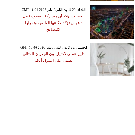
GMT 16:21 2026 الثلاثاء ,20 كانون الثاني / يناير
الخطيب يؤكد أن مشاركة السعودية في
دافوس تؤكد مكانتها العالمية وتحولها
الاقتصادي
GMT 18:46 2026 الخميس ,22 كانون الثاني / يناير
دليل عملي لاختيار لون الجدران المثالي
يضفي على المنزل أناقة