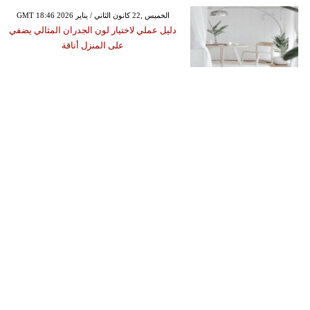
مدوَّنات
GMT 18:46 2026 الخميس ,22 كانون الثاني / يناير
دليل عملي لاختيار لون الجدران المثالي يضفي
أبراج
على المنزل أناقة
فيديو
سيارات