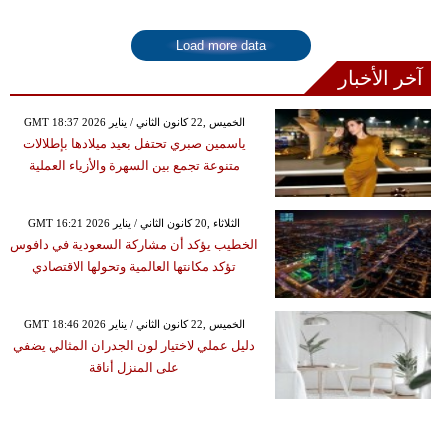
Load more data
آخر الأخبار
GMT 18:37 2026 الخميس ,22 كانون الثاني / يناير
ياسمين صبري تحتفل بعيد ميلادها بإطلالات
متنوعة تجمع بين السهرة والأزياء العملية
GMT 16:21 2026 الثلاثاء ,20 كانون الثاني / يناير
الخطيب يؤكد أن مشاركة السعودية في دافوس
تؤكد مكانتها العالمية وتحولها الاقتصادي
GMT 18:46 2026 الخميس ,22 كانون الثاني / يناير
دليل عملي لاختيار لون الجدران المثالي يضفي
على المنزل أناقة