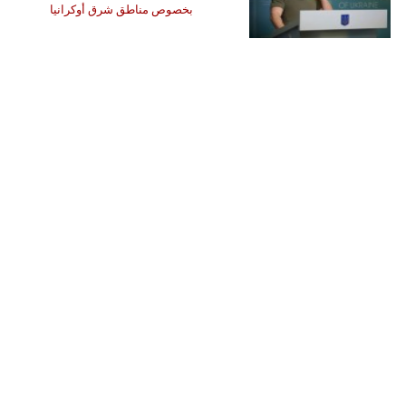
بخصوص مناطق شرق أوكرانيا