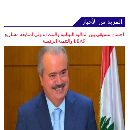
المزيد من الأخبار
اجتماع تنسيقي بين المالية اللبنانية والبنك الدولي لمتابعة مشاريع
LEAP والتنمية الرقمية