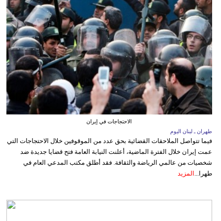
الاحتجاجات في إيران
طهران ـ لبنان اليوم
فيما تتواصل الملاحقات القضائية بحق عدد من الموقوفين خلال الاحتجاجات التي
عمت إيران خلال الفترة الماضية، أعلنت النيابة العامة فتح قضايا جديدة ضد
شخصيات من عالمي الرياضة والثقافة. فقد أطلق مكتب المدعي العام في
طهرا...
المزيد