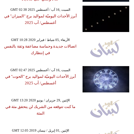
GMT 02:38 2025 السبت ,16 آب / أغسطس
أبرز الأحداث اليوميّة لمواليد برج "الميزان" في
أغسطس/ آب 2025
GMT 10:28 2020 الأربعاء ,05 شباط / فبراير
اتصالات جديدة وحماسة مضاعفة وثقة بالنفس
في إنتظارك
GMT 02:47 2025 السبت ,16 آب / أغسطس
أبرز الأحداث اليوميّة لمواليد برج "الحوت" في
أغسطس/ آب 2025
GMT 13:20 2020 الإثنين ,29 حزيران / يونيو
ما كنت تتوقعه من الشريك لن يتحقق مئة في
المئة
GMT 12:05 2019 الإثنين ,01 إبريل / نيسان