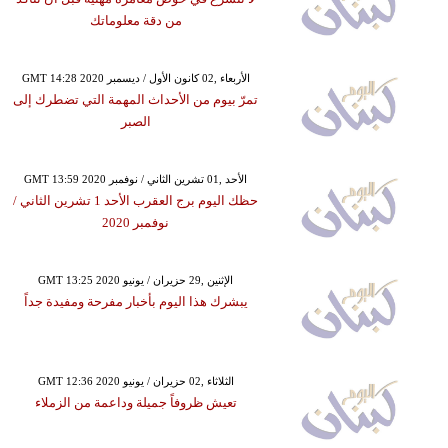
من دقة معلوماتك
GMT 14:28 2020 الأربعاء ,02 كانون الأول / ديسمبر
تمرّ بيوم من الأحداث المهمة التي تضطرك إلى
الصبر
GMT 13:59 2020 الأحد ,01 تشرين الثاني / نوفمبر
حظك اليوم برج العقرب الأحد 1 تشرين الثاني /
نوفمبر 2020
GMT 13:25 2020 الإثنين ,29 حزيران / يونيو
يبشرك هذا اليوم بأخبار مفرحة ومفيدة جداً
GMT 12:36 2020 الثلاثاء ,02 حزيران / يونيو
تعيش ظروفاً جميلة وداعمة من الزملاء