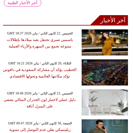
آخر الأخبار الطبية
آخر الأخبار
GMT 18:37 2026 الخميس ,22 كانون الثاني / يناير
ياسمين صبري تحتفل بعيد ميلادها بإطلالات
متنوعة تجمع بين السهرة والأزياء العملية
GMT 16:21 2026 الثلاثاء ,20 كانون الثاني / يناير
الخطيب يؤكد أن مشاركة السعودية في دافوس
تؤكد مكانتها العالمية وتحولها الاقتصادي
GMT 18:46 2026 الخميس ,22 كانون الثاني / يناير
دليل عملي لاختيار لون الجدران المثالي يضفي
على المنزل أناقة
GMT 09:47 2026 الجمعة ,30 كانون الثاني / يناير
زيلينسكي يعلن عدم التوصل إلى تسوية