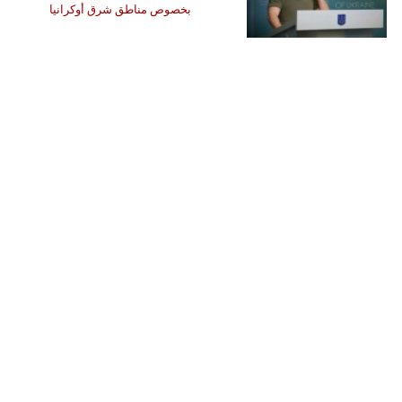
بخصوص مناطق شرق أوكرانيا