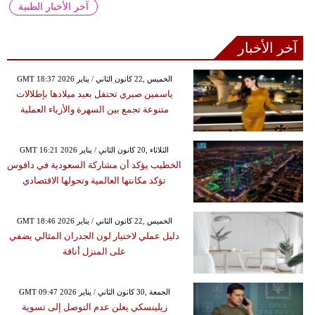
آخر الأخبار الطبية
آخر الأخبار
GMT 18:37 2026 الخميس ,22 كانون الثاني / يناير
ياسمين صبري تحتفل بعيد ميلادها بإطلالات
متنوعة تجمع بين السهرة والأزياء العملية
GMT 16:21 2026 الثلاثاء ,20 كانون الثاني / يناير
الخطيب يؤكد أن مشاركة السعودية في دافوس
تؤكد مكانتها العالمية وتحولها الاقتصادي
GMT 18:46 2026 الخميس ,22 كانون الثاني / يناير
دليل عملي لاختيار لون الجدران المثالي يضفي
على المنزل أناقة
GMT 09:47 2026 الجمعة ,30 كانون الثاني / يناير
زيلينسكي يعلن عدم التوصل إلى تسوية