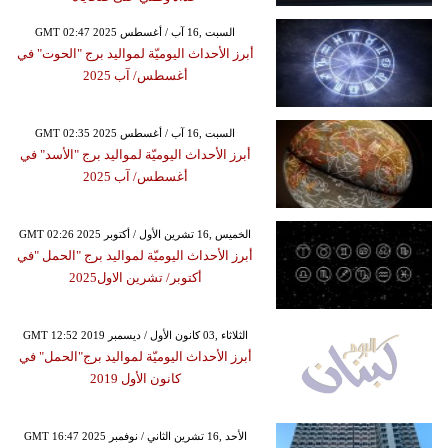
GMT 02:47 2025 السبت ,16 آب / أغسطس
أبرز الأحداث اليوميّة لمواليد برج "الحوت" في
أغسطس/ آب 2025
GMT 02:35 2025 السبت ,16 آب / أغسطس
أبرز الأحداث اليوميّة لمواليد برج "الأسد" في
أغسطس/ آب 2025
GMT 02:26 2025 الخميس ,16 تشرين الأول / أكتوبر
أبرز الأحداث اليوميّة لمواليد برج "الحمل "في
أكتوبر/ تشرين الاول2025
GMT 12:52 2019 الثلاثاء ,03 كانون الأول / ديسمبر
أبرز الأحداث اليوميّة لمواليد برج"الحمل" في
كانون الأول 2019
GMT 16:47 2025 الأحد ,16 تشرين الثاني / نوفمبر