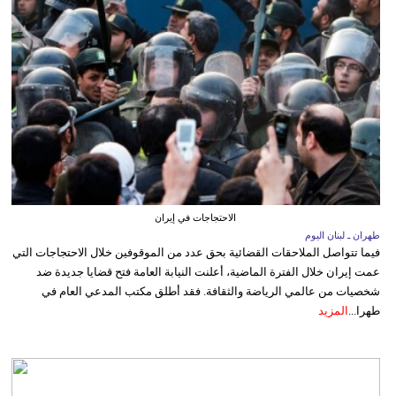
الاحتجاجات في إيران
طهران ـ لبنان اليوم
فيما تتواصل الملاحقات القضائية بحق عدد من الموقوفين خلال الاحتجاجات التي
عمت إيران خلال الفترة الماضية، أعلنت النيابة العامة فتح قضايا جديدة ضد
شخصيات من عالمي الرياضة والثقافة. فقد أطلق مكتب المدعي العام في
طهرا...
المزيد