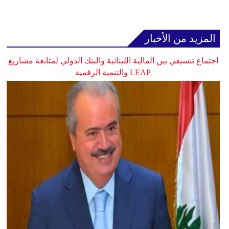
المزيد من الأخبار
اجتماع تنسيقي بين المالية اللبنانية والبنك الدولي لمتابعة مشاريع
LEAP والتنمية الرقمية