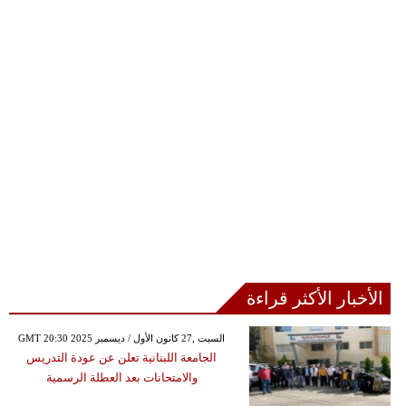
الأخبار الأكثر قراءة
GMT 20:30 2025 السبت ,27 كانون الأول / ديسمبر
الجامعة اللبنانية تعلن عن عودة التدريس
والامتحانات بعد العطلة الرسمية