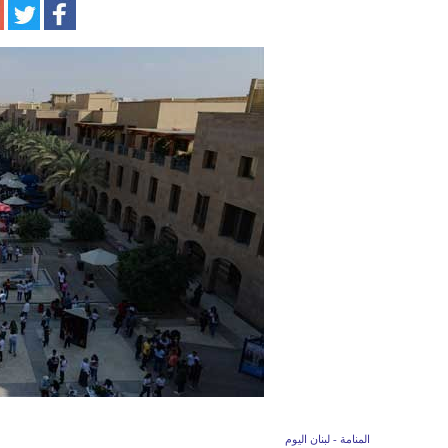
المنامة - لبنان اليوم