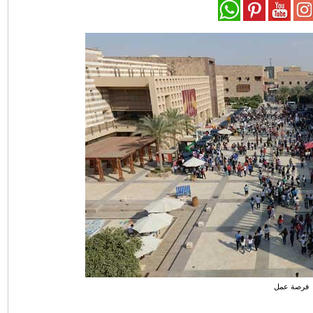
فرصة عمل