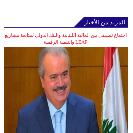
المزيد من الأخبار
اجتماع تنسيقي بين المالية اللبنانية والبنك الدولي لمتابعة مشاريع
LEAP والتنمية الرقمية