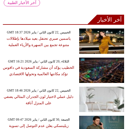
آخر الأخبار الطبية
آخر الأخبار
GMT 18:37 2026 الخميس ,22 كانون الثاني / يناير
ياسمين صبري تحتفل بعيد ميلادها بإطلالات
متنوعة تجمع بين السهرة والأزياء العملية
GMT 16:21 2026 الثلاثاء ,20 كانون الثاني / يناير
الخطيب يؤكد أن مشاركة السعودية في دافوس
تؤكد مكانتها العالمية وتحولها الاقتصادي
GMT 18:46 2026 الخميس ,22 كانون الثاني / يناير
دليل عملي لاختيار لون الجدران المثالي يضفي
على المنزل أناقة
GMT 09:47 2026 الجمعة ,30 كانون الثاني / يناير
زيلينسكي يعلن عدم التوصل إلى تسوية