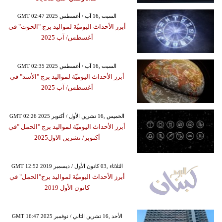
GMT 02:47 2025 السبت ,16 آب / أغسطس
أبرز الأحداث اليوميّة لمواليد برج "الحوت" في
أغسطس/ آب 2025
GMT 02:35 2025 السبت ,16 آب / أغسطس
أبرز الأحداث اليوميّة لمواليد برج "الأسد" في
أغسطس/ آب 2025
GMT 02:26 2025 الخميس ,16 تشرين الأول / أكتوبر
أبرز الأحداث اليوميّة لمواليد برج "الحمل "في
أكتوبر/ تشرين الاول2025
GMT 12:52 2019 الثلاثاء ,03 كانون الأول / ديسمبر
أبرز الأحداث اليوميّة لمواليد برج"الحمل" في
كانون الأول 2019
GMT 16:47 2025 الأحد ,16 تشرين الثاني / نوفمبر