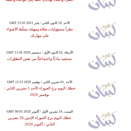
GMT 21:05 2021 الأحد ,10 كانون الثاني / يناير
تطرأ مسؤوليات ملحّة ومهمّة تسلّط الأضواء
على مهارتك
GMT 13:56 2020 الأربعاء ,02 كانون الأول / ديسمبر
تستفيد ماديّاً واجتماعيّاً من بعض التطوّرات
GMT 12:53 2020 الأحد ,01 تشرين الثاني / نوفمبر
حظك اليوم برج الجوزاء الأحد 1 تشرين الثاني /
نوفمبر 2020
GMT 00:05 2020 السبت ,24 تشرين الأول / أكتوبر
حظك اليوم برج الجوزاء الإثنين 26 تشرين
الثاني / أكتوبر 2020