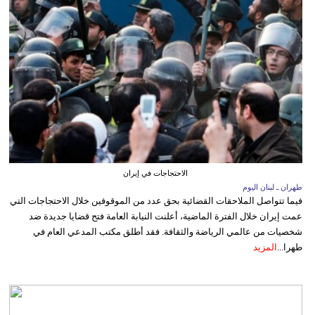
الاحتجاجات في إيران
طهران ـ لبنان اليوم
فيما تتواصل الملاحقات القضائية بحق عدد من الموقوفين خلال الاحتجاجات التي
عمت إيران خلال الفترة الماضية، أعلنت النيابة العامة فتح قضايا جديدة ضد
شخصيات من عالمي الرياضة والثقافة. فقد أطلق مكتب المدعي العام في
طهرا...
المزيد