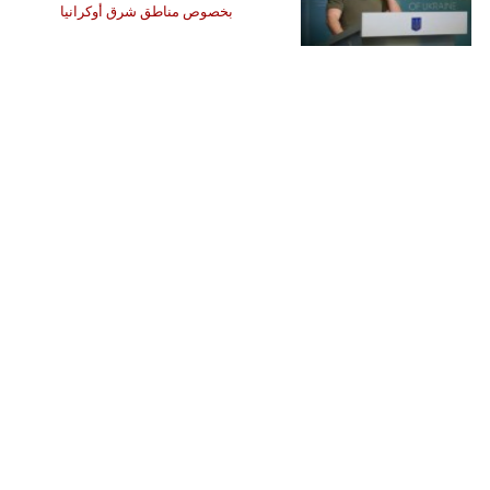
بخصوص مناطق شرق أوكرانيا