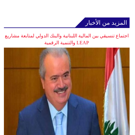
المزيد من الأخبار
اجتماع تنسيقي بين المالية اللبنانية والبنك الدولي لمتابعة مشاريع
LEAP والتنمية الرقمية