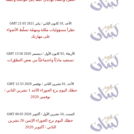
GMT 21:05 2021 الأحد ,10 كانون الثاني / يناير
تطرأ مسؤوليات ملحّة ومهمّة تسلّط الأضواء
على مهارتك
GMT 13:56 2020 الأربعاء ,02 كانون الأول / ديسمبر
تستفيد ماديّاً واجتماعيّاً من بعض التطوّرات
GMT 12:53 2020 الأحد ,01 تشرين الثاني / نوفمبر
حظك اليوم برج الجوزاء الأحد 1 تشرين الثاني /
نوفمبر 2020
GMT 00:05 2020 السبت ,24 تشرين الأول / أكتوبر
حظك اليوم برج الجوزاء الإثنين 26 تشرين
الثاني / أكتوبر 2020