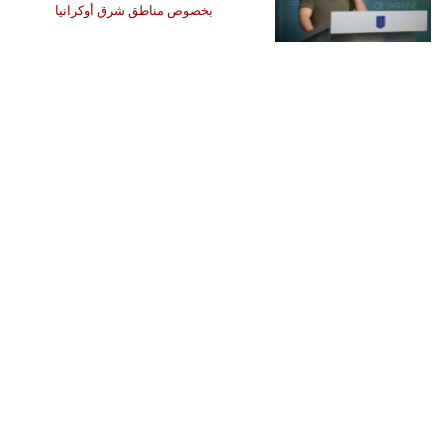
بخصوص مناطق شرق أوكرانيا