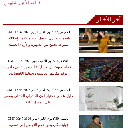
آخر الأخبار الطبية
آخر الأخبار
GMT 18:37 2026 الخميس ,22 كانون الثاني / يناير
ياسمين صبري تحتفل بعيد ميلادها بإطلالات
متنوعة تجمع بين السهرة والأزياء العملية
GMT 16:21 2026 الثلاثاء ,20 كانون الثاني / يناير
الخطيب يؤكد أن مشاركة السعودية في دافوس
تؤكد مكانتها العالمية وتحولها الاقتصادي
GMT 18:46 2026 الخميس ,22 كانون الثاني / يناير
دليل عملي لاختيار لون الجدران المثالي يضفي
على المنزل أناقة
GMT 09:47 2026 الجمعة ,30 كانون الثاني / يناير
زيلينسكي يعلن عدم التوصل إلى تسوية