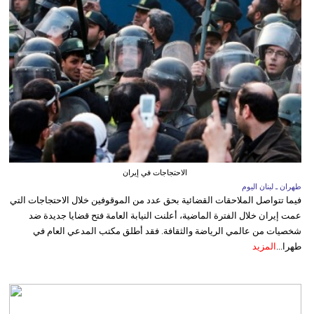
الاحتجاجات في إيران
طهران ـ لبنان اليوم
فيما تتواصل الملاحقات القضائية بحق عدد من الموقوفين خلال الاحتجاجات التي
عمت إيران خلال الفترة الماضية، أعلنت النيابة العامة فتح قضايا جديدة ضد
شخصيات من عالمي الرياضة والثقافة. فقد أطلق مكتب المدعي العام في
طهرا...
المزيد