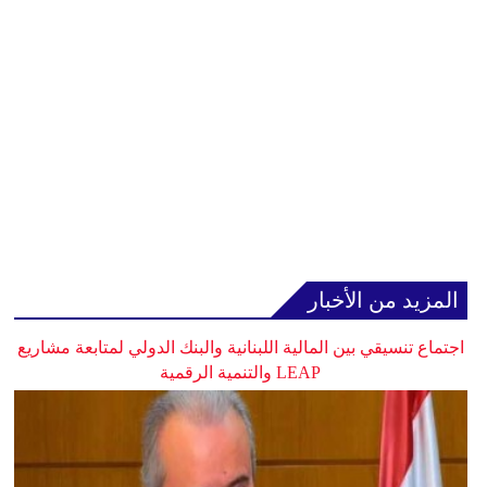
المزيد من الأخبار
اجتماع تنسيقي بين المالية اللبنانية والبنك الدولي لمتابعة مشاريع
LEAP والتنمية الرقمية