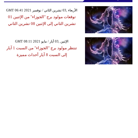
GMT 06:41 2021 الأربعاء ,03 تشرين الثاني / نوفمبر
توقعات مولود برج "الجوزاء" من الإثنين 01
تشرين الثاني إلى الإثنين 08 تشرين الثاني
GMT 08:11 2021 الإثنين ,03 أيار / مايو
تنتظر مولود برج "الجوزاء" من السبت 1 آيار
إلى السبت 8 آيار أحداث مميزة