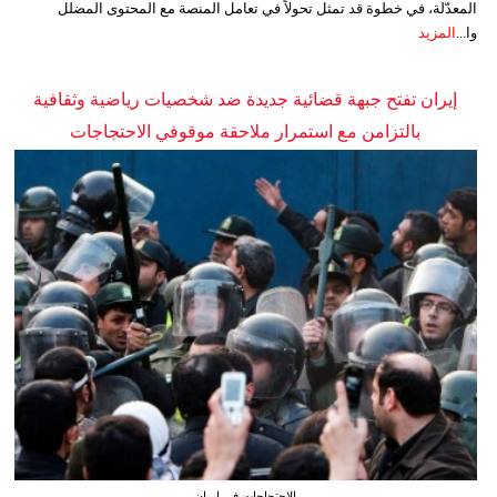
المعدّلة، في خطوة قد تمثل تحولاً في تعامل المنصة مع المحتوى المضلل
وا...
المزيد
إيران تفتح جبهة قضائية جديدة ضد شخصيات رياضية وثقافية
بالتزامن مع استمرار ملاحقة موقوفي الاحتجاجات
الاحتجاجات في إيران