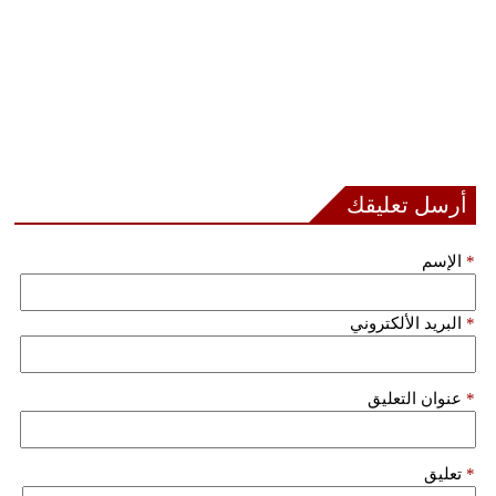
أرسل تعليقك
*
الإسم
*
البريد الألكتروني
*
عنوان التعليق
*
تعليق