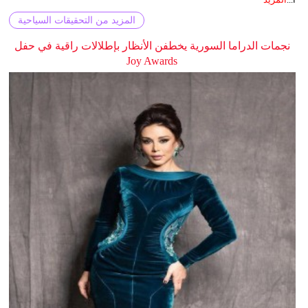
المزيد من التحقيقات السياحية
نجمات الدراما السورية يخطفن الأنظار بإطلالات راقية في حفل
Joy Awards