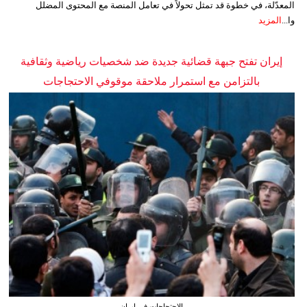
المعدّلة، في خطوة قد تمثل تحولاً في تعامل المنصة مع المحتوى المضلل
وا...
المزيد
إيران تفتح جبهة قضائية جديدة ضد شخصيات رياضية وثقافية
بالتزامن مع استمرار ملاحقة موقوفي الاحتجاجات
الاحتجاجات في إيران