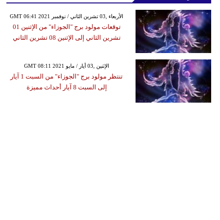
GMT 06:41 2021 الأربعاء ,03 تشرين الثاني / نوفمبر
توقعات مولود برج "الجوزاء" من الإثنين 01
تشرين الثاني إلى الإثنين 08 تشرين الثاني
GMT 08:11 2021 الإثنين ,03 أيار / مايو
تنتظر مولود برج "الجوزاء" من السبت 1 آيار
إلى السبت 8 آيار أحداث مميزة