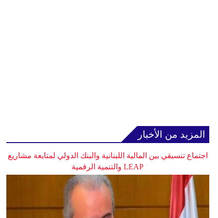
المزيد من الأخبار
اجتماع تنسيقي بين المالية اللبنانية والبنك الدولي لمتابعة مشاريع
LEAP والتنمية الرقمية