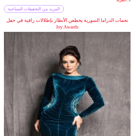
المزيد من التحقيقات السياحية
نجمات الدراما السورية يخطفن الأنظار بإطلالات راقية في حفل
Joy Awards