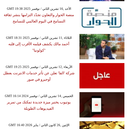
GMT 19:38 2025 الأحد ,16 تشرين الثاني / نوفمبر
منصة الحوار والتعاون تجدّد التزامها بنشر ثقافة
التسامح في اليوم العالمي للتسامح
GMT 18:31 2025 الثلاثاء ,11 تشرين الثاني / نوفمبر
أحمد مالك يكشف فيلمه الأقرب إلى قلبه
"كولونيا"
GMT 19:25 2025 الأربعاء ,12 تشرين الثاني / نوفمبر
شركة 'الفا' تعلن عن تأثر خدمات الانترنت بعطل
أوجيرو في صور
GMT 16:14 2024 الخميس ,14 تشرين الثاني / نوفمبر
يوتيوب يختبر ميزة جديدة تمكنك من تمرير
الفيديوهات الطويلة
GMT 16:40 2026 الإثنين ,26 كانون الثاني / يناير