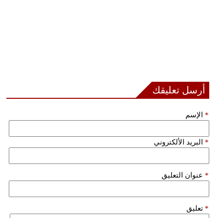
أرسل تعليقك
*
الإسم
*
البريد الألكتروني
*
عنوان التعليق
*
تعليق