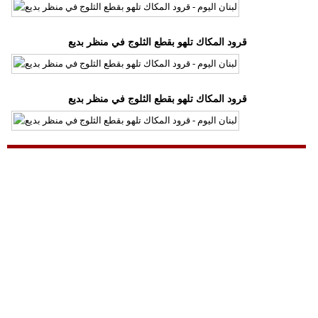
مدوَّنات
أبراج
قرود المكاك تلهو بقطع الثلوج في منظر بديع
فيديو
قرود المكاك تلهو بقطع الثلوج في منظر بديع
سيارات