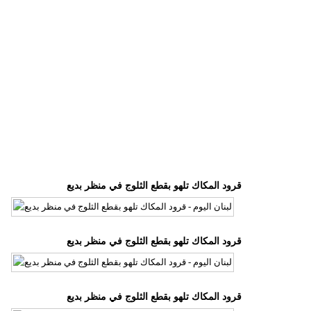
وسفر
ديكور
أخبار
إعلام
تعليم
مرأة
قرود المكاك تلهو بقطع الثلوج في منظر بديع
أزياء
إسلامية
علوم
قرود المكاك تلهو بقطع الثلوج في منظر بديع
وتكنولوجيا
بيئة
قرود المكاك تلهو بقطع الثلوج في منظر بديع