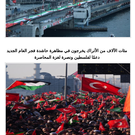
مئات الآلاف من الأتراك يخرجون في مظاهرة حاشدة فجر العام الجديد
دعمًا لفلسطين ونصرة لغزة المحاصرة