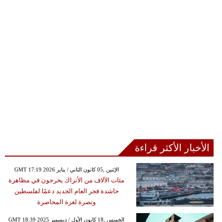
الأخبار الأكثر قراءة
GMT 17:19 2026 الإثنين ,05 كانون الثاني / يناير
مئات الآلاف من الأتراك يخرجون في مظاهرة
حاشدة فجر العام الجديد دعمًا لفلسطين
ونصرة لغزة المحاصرة
GMT 18:39 2025 الخميس ,18 كانون الأول / ديسمبر