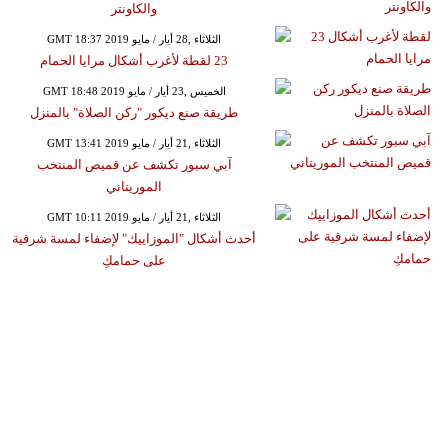
والكاونتر
GMT 18:37 2019 الثلاثاء ,28 أيار / مايو
23 لقطة لأغرب أشكال مرايا الحمام
GMT 18:48 2019 الخميس ,23 أيار / مايو
طريقة صنع ديكور "ركن الصلاة" بالمنزل
GMT 13:41 2019 الثلاثاء ,21 أيار / مايو
آبي سبور تكشف عن قميص المنتخب
الموريتاني
GMT 10:11 2019 الثلاثاء ,21 أيار / مايو
أحدث أشكال "الموزاييك" لإضفاء لمسة شرقية
على حمامكِ