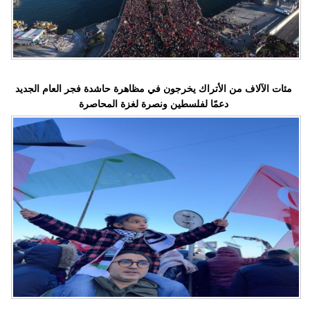
مئات الآلاف من الأتراك يخرجون في مظاهرة حاشدة فجر العام الجديد
دعمًا لفلسطين ونصرة لغزة المحاصرة