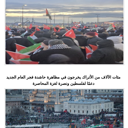
مئات الآلاف من الأتراك يخرجون في مظاهرة حاشدة فجر العام الجديد
دعمًا لفلسطين ونصرة لغزة المحاصرة