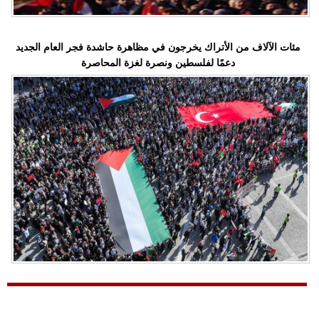
مئات الآلاف من الأتراك يخرجون في مظاهرة حاشدة فجر العام الجديد
دعمًا لفلسطين ونصرة لغزة المحاصرة