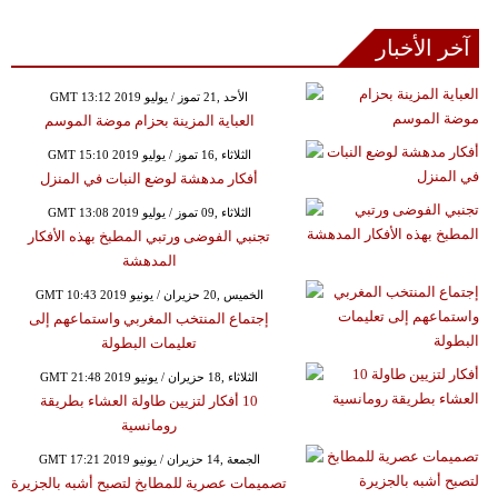
آخر الأخبار
GMT 13:12 2019 الأحد ,21 تموز / يوليو
العباية المزينة بحزام موضة الموسم
GMT 15:10 2019 الثلاثاء ,16 تموز / يوليو
أفكار مدهشة لوضع النبات في المنزل
GMT 13:08 2019 الثلاثاء ,09 تموز / يوليو
تجنبي الفوضى ورتبي المطبخ بهذه الأفكار
المدهشة
GMT 10:43 2019 الخميس ,20 حزيران / يونيو
إجتماع المنتخب المغربي واستماعهم إلى
تعليمات البطولة
GMT 21:48 2019 الثلاثاء ,18 حزيران / يونيو
10 أفكار لتزيين طاولة العشاء بطريقة
رومانسية
GMT 17:21 2019 الجمعة ,14 حزيران / يونيو
تصميمات عصرية للمطابخ لتصبح أشبه بالجزيرة