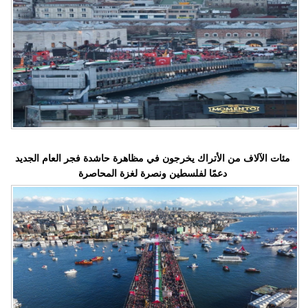
مدوَّنات
أبراج
فيديو
سيارات
مئات الآلاف من الأتراك يخرجون في مظاهرة حاشدة فجر العام الجديد
دعمًا لفلسطين ونصرة لغزة المحاصرة