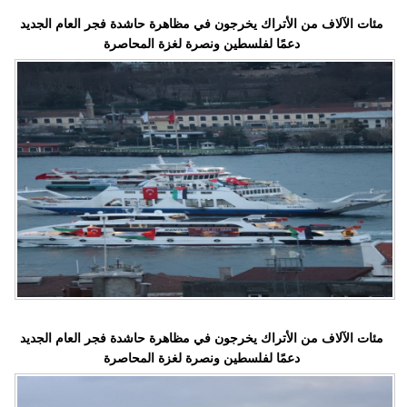
مئات الآلاف من الأتراك يخرجون في مظاهرة حاشدة فجر العام الجديد
دعمًا لفلسطين ونصرة لغزة المحاصرة
مئات الآلاف من الأتراك يخرجون في مظاهرة حاشدة فجر العام الجديد
دعمًا لفلسطين ونصرة لغزة المحاصرة