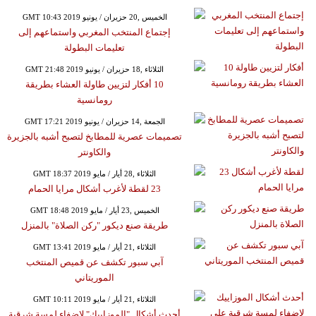
GMT 10:43 2019 الخميس ,20 حزيران / يونيو
إجتماع المنتخب المغربي واستماعهم إلى
تعليمات البطولة
GMT 21:48 2019 الثلاثاء ,18 حزيران / يونيو
10 أفكار لتزيين طاولة العشاء بطريقة
رومانسية
GMT 17:21 2019 الجمعة ,14 حزيران / يونيو
تصميمات عصرية للمطابخ لتصبح أشبه بالجزيرة
والكاونتر
GMT 18:37 2019 الثلاثاء ,28 أيار / مايو
23 لقطة لأغرب أشكال مرايا الحمام
GMT 18:48 2019 الخميس ,23 أيار / مايو
طريقة صنع ديكور "ركن الصلاة" بالمنزل
GMT 13:41 2019 الثلاثاء ,21 أيار / مايو
آبي سبور تكشف عن قميص المنتخب
الموريتاني
GMT 10:11 2019 الثلاثاء ,21 أيار / مايو
أحدث أشكال "الموزاييك" لإضفاء لمسة شرقية