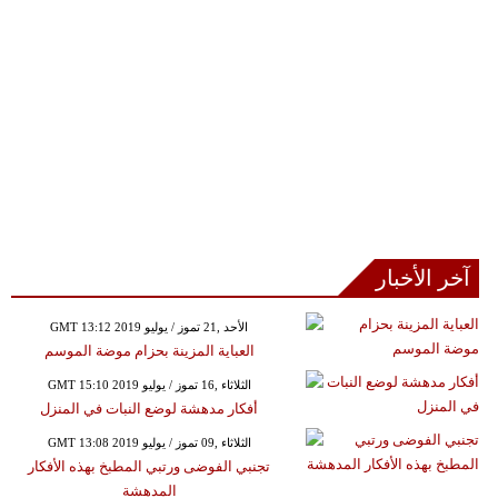
آخر الأخبار
GMT 13:12 2019 الأحد ,21 تموز / يوليو
العباية المزينة بحزام موضة الموسم
GMT 15:10 2019 الثلاثاء ,16 تموز / يوليو
أفكار مدهشة لوضع النبات في المنزل
GMT 13:08 2019 الثلاثاء ,09 تموز / يوليو
تجنبي الفوضى ورتبي المطبخ بهذه الأفكار
المدهشة