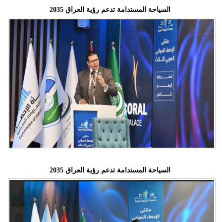
السياحة المستدامة تدعم رؤية العراق 2035
السياحة المستدامة تدعم رؤية العراق 2035