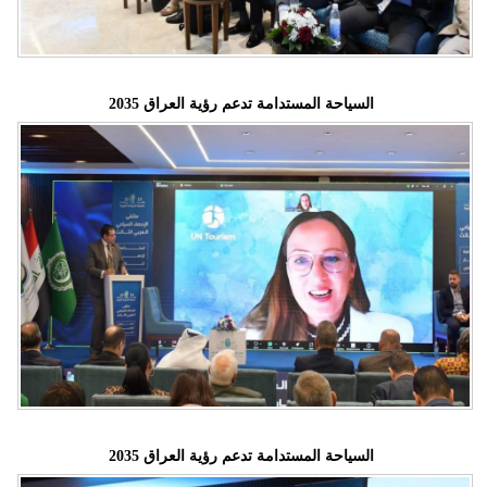
السياحة المستدامة تدعم رؤية العراق 2035
السياحة المستدامة تدعم رؤية العراق 2035