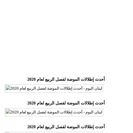
وسفر
ديكور
أخبار
إعلام
تعليم
مرأة
أحدث إطلالات الموضة لفصل الربيع لعام 2020
أزياء
إسلامية
علوم
أحدث إطلالات الموضة لفصل الربيع لعام 2020
وتكنولوجيا
بيئة
أحدث إطلالات الموضة لفصل الربيع لعام 2020