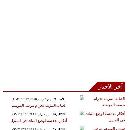
آخر الأخبار
GMT 13:12 2019 الأحد ,21 تموز / يوليو
العباية المزينة بحزام موضة الموسم
GMT 15:10 2019 الثلاثاء ,16 تموز / يوليو
أفكار مدهشة لوضع النبات في المنزل
GMT 13:08 2019 الثلاثاء ,09 تموز / يوليو