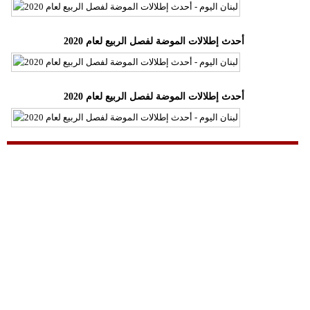
مدوَّنات
أبراج
أحدث إطلالات الموضة لفصل الربيع لعام 2020
فيديو
أحدث إطلالات الموضة لفصل الربيع لعام 2020
سيارات