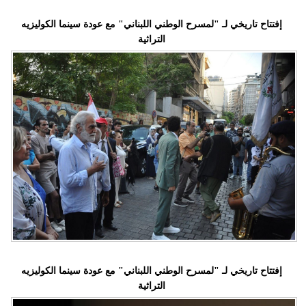
إفتتاح تاريخي لـ "لمسرح الوطني اللبناني" مع عودة سينما الكوليزيه
التراثية
إفتتاح تاريخي لـ "لمسرح الوطني اللبناني" مع عودة سينما الكوليزيه
التراثية