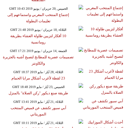
GMT 10:43 2019 الخميس ,20 حزيران / يونيو
إجتماع المنتخب المغربي واستماعهم إلى
تعليمات البطولة
GMT 21:48 2019 الثلاثاء ,18 حزيران / يونيو
10 أفكار لتزيين طاولة العشاء بطريقة
رومانسية
GMT 17:21 2019 الجمعة ,14 حزيران / يونيو
تصميمات عصرية للمطابخ لتصبح أشبه بالجزيرة
والكاونتر
GMT 18:37 2019 الثلاثاء ,28 أيار / مايو
23 لقطة لأغرب أشكال مرايا الحمام
GMT 18:48 2019 الخميس ,23 أيار / مايو
طريقة صنع ديكور "ركن الصلاة" بالمنزل
GMT 13:41 2019 الثلاثاء ,21 أيار / مايو
آبي سبور تكشف عن قميص المنتخب
الموريتاني
GMT 10:11 2019 الثلاثاء ,21 أيار / مايو