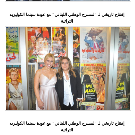
إفتتاح تاريخي لـ "لمسرح الوطني اللبناني" مع عودة سينما الكوليزيه
التراثية
إفتتاح تاريخي لـ "لمسرح الوطني اللبناني" مع عودة سينما الكوليزيه
التراثية