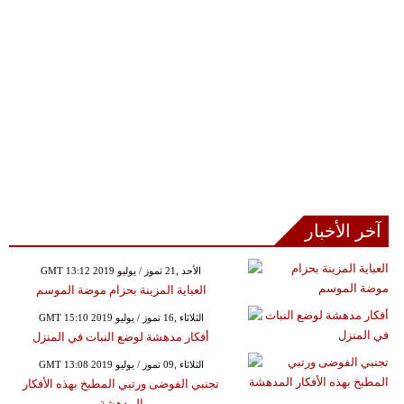
آخر الأخبار
GMT 13:12 2019 الأحد ,21 تموز / يوليو
العباية المزينة بحزام موضة الموسم
GMT 15:10 2019 الثلاثاء ,16 تموز / يوليو
أفكار مدهشة لوضع النبات في المنزل
GMT 13:08 2019 الثلاثاء ,09 تموز / يوليو
تجنبي الفوضى ورتبي المطبخ بهذه الأفكار
المدهشة