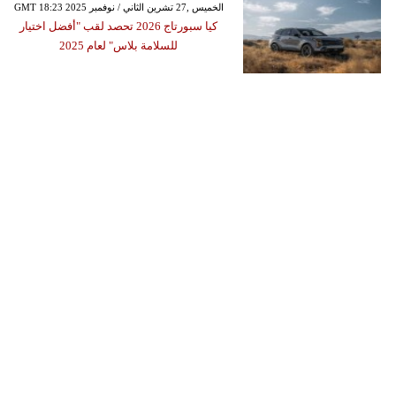
GMT 18:23 2025 الخميس ,27 تشرين الثاني / نوفمبر
كيا سبورتاج 2026 تحصد لقب "أفضل اختيار
للسلامة بلاس" لعام 2025