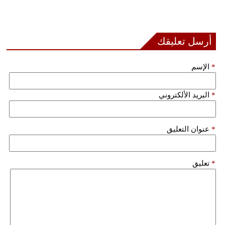
أرسل تعليقك
*
الإسم
*
البريد الألكتروني
*
عنوان التعليق
*
تعليق