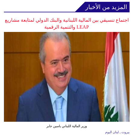
المزيد من الأخبار
اجتماع تنسيقي بين المالية اللبنانية والبنك الدولي لمتابعة مشاريع
LEAP والتنمية الرقمية
وزير المالية اللبناني ياسين جابر
بيروت ـ لبنان اليوم