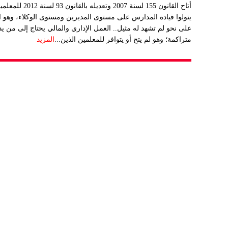
أتاح القانون 155 
يتولوا قيادة المدارس على مستوى المديرين ومستوى الوكلاء، وهو 
على نحو لم تشهد له مثيل.. العمل الإداري والمالي يحتاج إلى من
متراكمة؛ وهو لم يتح أو يتوافر للمعلمين الذين...
المزيد