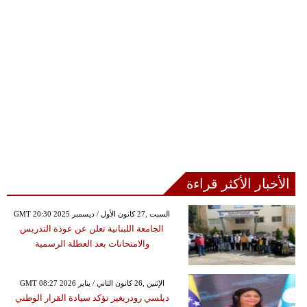
الأخبار الأكثر قراءة
GMT 20:30 2025 السبت ,27 كانون الأول / ديسمبر
الجامعة اللبنانية تعلن عن عودة التدريس
والامتحانات بعد العطلة الرسمية
GMT 08:27 2026 الإثنين ,26 كانون الثاني / يناير
ديلسي رودريغيز تؤكد سيادة القرار الوطني