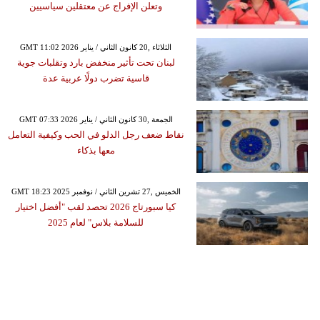
وتعلن الإفراج عن معتقلين سياسيين
GMT 11:02 2026 الثلاثاء ,20 كانون الثاني / يناير
لبنان تحت تأثير منخفض بارد وتقلبات جوية
قاسية تضرب دولًا عربية عدة
GMT 07:33 2026 الجمعة ,30 كانون الثاني / يناير
نقاط ضعف رجل الدلو في الحب وكيفية التعامل
معها بذكاء
GMT 18:23 2025 الخميس ,27 تشرين الثاني / نوفمبر
كيا سبورتاج 2026 تحصد لقب "أفضل اختيار
للسلامة بلاس" لعام 2025