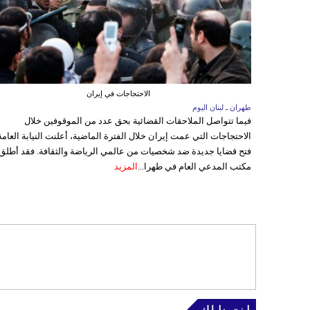
الاحتجاجات في إيران
طهران ـ لبنان اليوم
فيما تتواصل الملاحقات القضائية بحق عدد من الموقوفين خلال
الاحتجاجات التي عمت إيران خلال الفترة الماضية، أعلنت النيابة العامة
فتح قضايا جديدة ضد شخصيات من عالمي الرياضة والثقافة. فقد أطلق
مكتب المدعي العام في طهرا...
المزيد