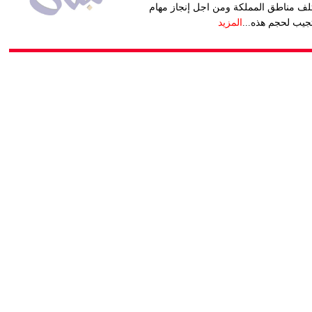
تلف مناطق المملكة ومن اجل إنجاز مهام
تجيب لحجم هذه...
المزيد