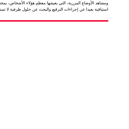
ومشاهد الأوضاع المزرية، التي يعيشها معظم هؤلاء الأشخاص، بمخ
استباقية بعيدا عن إجراءات الترقيع والبحث عن حلول ظرفية لا تس