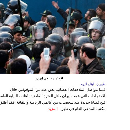
الاحتجاجات في إيران
طهران ـ لبنان اليوم
فيما تتواصل الملاحقات القضائية بحق عدد من الموقوفين خلال
الاحتجاجات التي عمت إيران خلال الفترة الماضية، أعلنت النيابة العامة
فتح قضايا جديدة ضد شخصيات من عالمي الرياضة والثقافة. فقد أطلق
مكتب المدعي العام في طهرا...
المزيد