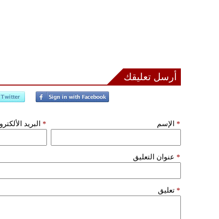
أرسل تعليقك
*
الإسم
*
البريد الألكتر
*
عنوان التعليق
*
تعليق