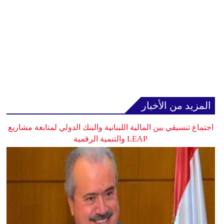
المزيد من الأخبار
اجتماع تنسيقي بين المالية اللبنانية والبنك الدولي لمتابعة مشاريع
LEAP والتنمية الرقمية