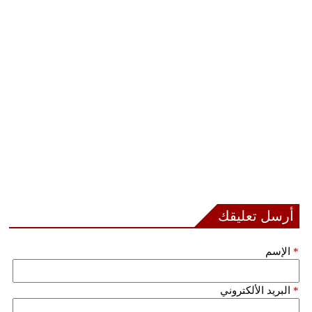
أرسل تعليقك
*
الإسم
*
البريد الألكتروني