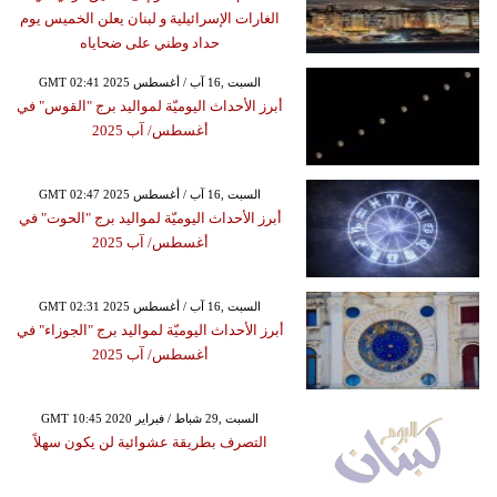
الغارات الإسرائيلية و لبنان يعلن الخميس يوم
حداد وطني على ضحاياه
GMT 02:41 2025 السبت ,16 آب / أغسطس
أبرز الأحداث اليوميّة لمواليد برج "القوس" في
أغسطس/ آب 2025
GMT 02:47 2025 السبت ,16 آب / أغسطس
أبرز الأحداث اليوميّة لمواليد برج "الحوت" في
أغسطس/ آب 2025
GMT 02:31 2025 السبت ,16 آب / أغسطس
أبرز الأحداث اليوميّة لمواليد برج "الجوزاء" في
أغسطس/ آب 2025
GMT 10:45 2020 السبت ,29 شباط / فبراير
التصرف بطريقة عشوائية لن يكون سهلاً