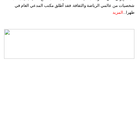
شخصيات من عالمي الرياضة والثقافة. فقد أطلق مكتب المدعي العام في
طهرا...
المزيد