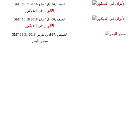
GMT 09:11 2016 السبت ,14 أيار / مايو
الألوان في الديكور
GMT 10:18 2016 الجمعة ,06 أيار / مايو
الألوان في الديكور
GMT 06:31 2016 الخميس ,17 آذار/ مارس
سحر البحر