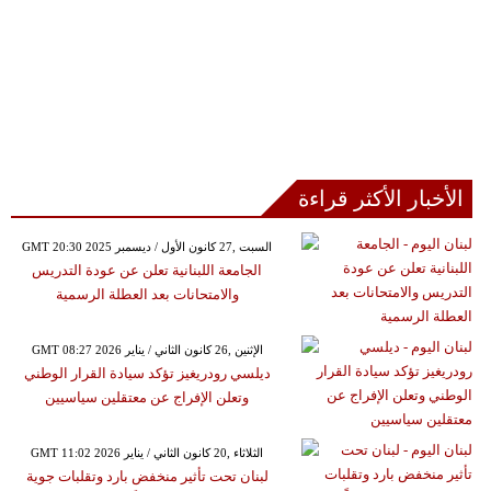
الأخبار الأكثر قراءة
GMT 20:30 2025 السبت ,27 كانون الأول / ديسمبر
الجامعة اللبنانية تعلن عن عودة التدريس
والامتحانات بعد العطلة الرسمية
GMT 08:27 2026 الإثنين ,26 كانون الثاني / يناير
ديلسي رودريغيز تؤكد سيادة القرار الوطني
وتعلن الإفراج عن معتقلين سياسيين
GMT 11:02 2026 الثلاثاء ,20 كانون الثاني / يناير
لبنان تحت تأثير منخفض بارد وتقلبات جوية