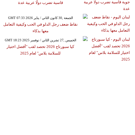
قاسية تضرب دولًا عربية عدة
GMT 07:33 2026 الجمعة ,30 كانون الثاني / يناير
نقاط ضعف رجل الدلو في الحب وكيفية التعامل
معها بذكاء
GMT 18:23 2025 الخميس ,27 تشرين الثاني / نوفمبر
كيا سبورتاج 2026 تحصد لقب "أفضل اختيار
للسلامة بلاس" لعام 2025