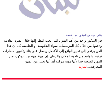
مدوَّنات
أبراج
فيديو
سيارات
بقلم : مهندس الديكور أمجد شمعة
فن الديكور واحد من أهم الفنون التي يجب النظر إليها خلال الفترة القادمة
ودعمها من خلال كل المؤسسات سواء الحكومية أو الخاصة، كما أن هذا
الفن يرتقى إلى تغيير الواقع إلى الأفضل ويعمل على بناء وتكوين حضارات
ترتبط بالواقع من ناحية المكان والزمان. إن مهنة مهندس الديكور، من
المهن الصعبة جدا لأنها مهنة مركبة أي أنها تعتبر من المهن
المعرفية...
المزيد