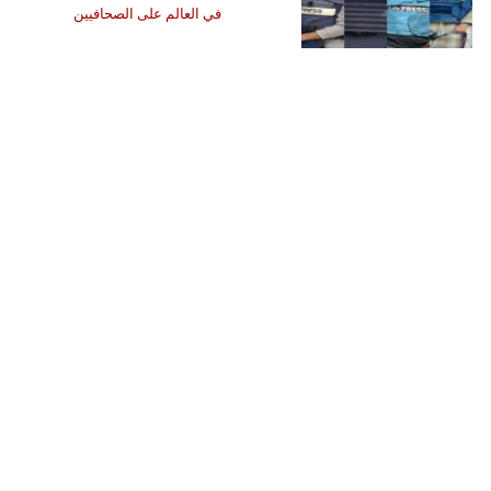
في العالم على الصحافيين