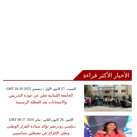
الأخبار الأكثر قراءة
GMT 20:30 2025 السبت ,27 كانون الأول / ديسمبر
الجامعة اللبنانية تعلن عن عودة التدريس
والامتحانات بعد العطلة الرسمية
GMT 08:27 2026 الإثنين ,26 كانون الثاني / يناير
ديلسي رودريغيز تؤكد سيادة القرار الوطني
وتعلن الإفراج عن معتقلين سياسيين