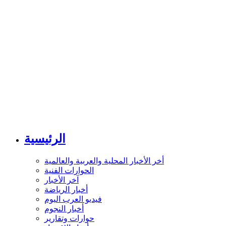
الرئيسية
أخر الأخبار المحلية والعربية والعالمية
الحوارات الفنية
آخر الأخبار
أخبار الرياضة
فيديو العرب اليوم
أخبار النجوم
حوارات وتقارير