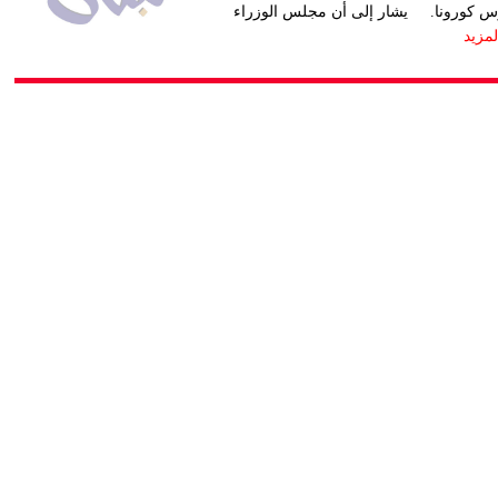
وس كورونا. يشار إلى أن مجلس الوزراء
لمزيد