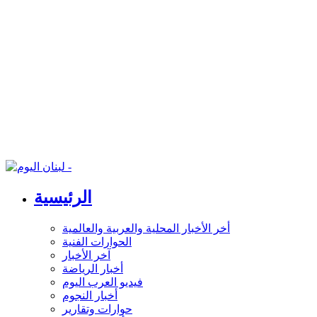
الرئيسية
أخر الأخبار المحلية والعربية والعالمية
الحوارات الفنية
آخر الأخبار
أخبار الرياضة
فيديو العرب اليوم
أخبار النجوم
حوارات وتقارير