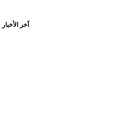
آخر الأخبار