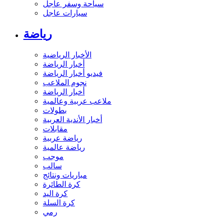
سياحة وسفر عاجل
سيارات عاجل
رياضة
الأخبار الرياضية
أخبار الرياضة
فيديو أخبار الرياضة
نجوم الملاعب
أخبار الرياضة
ملاعب عربية وعالمية
بطولات
أخبار الأندية العربية
مقابلات
رياضة عربية
رياضة عالمية
موجب
سالب
مباريات ونتائج
كرة الطائرة
كرة اليد
كرة السلة
رمي