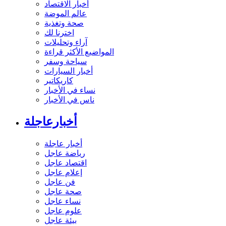
أخبار الاقتصاد
عالم الموضة
صحة وتغذية
اخترنا لك
آراء وتحليلات
المواضيع الأكثر قراءة
سياحة وسفر
أخبار السيارات
كاريكاتير
نساء في الأخبار
ناس في الأخبار
أخبارعاجلة
أخبار عاجلة
رياضة عاجل
اقتصاد عاجل
إعلام عاجل
فن عاجل
صحة عاجل
نساء عاجل
علوم عاجل
بيئة عاجل