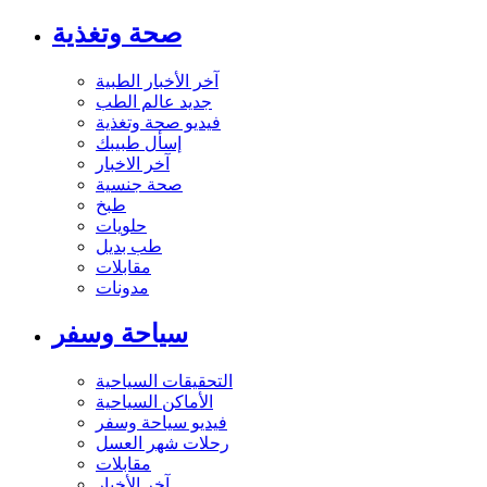
صحة وتغذية
آخر الأخبار الطبية
جديد عالم الطب
فيديو صحة وتغذية
إسأل طبيبك
آخر الاخبار
صحة جنسية
طبخ
حلويات
طب بديل
مقابلات
مدونات
سياحة وسفر
التحقيقات السياحية
الأماكن السياحية
فيديو سياحة وسفر
رحلات شهر العسل
مقابلات
آخر الأخبار