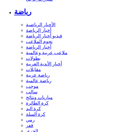
رياضة
الأخبار الرياضية
أخبار الرياضة
فيديو أخبار الرياضة
نجوم الملاعب
أخبار الرياضة
ملاعب عربية وعالمية
بطولات
أخبار الأندية العربية
مقابلات
رياضة عربية
رياضة عالمية
موجب
سالب
مباريات ونتائج
كرة الطائرة
كرة اليد
كرة السلة
رمي
قفز
الجري