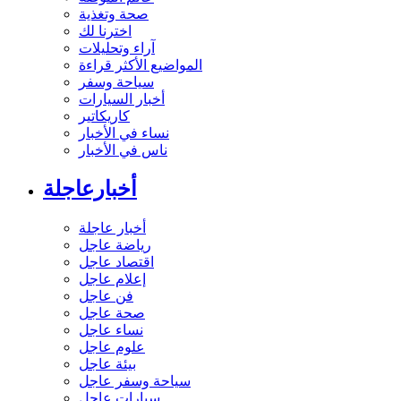
صحة وتغذية
اخترنا لك
آراء وتحليلات
المواضيع الأكثر قراءة
سياحة وسفر
أخبار السيارات
كاريكاتير
نساء في الأخبار
ناس في الأخبار
أخبارعاجلة
أخبار عاجلة
رياضة عاجل
اقتصاد عاجل
إعلام عاجل
فن عاجل
صحة عاجل
نساء عاجل
علوم عاجل
بيئة عاجل
سياحة وسفر عاجل
سيارات عاجل