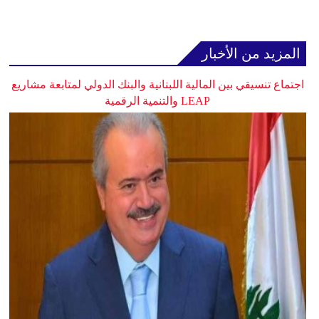
المزيد من الأخبار
اجتماع تنسيقي بين المالية اللبنانية والبنك الدولي لمتابعة مشاريع
LEAP والتنمية الرقمية