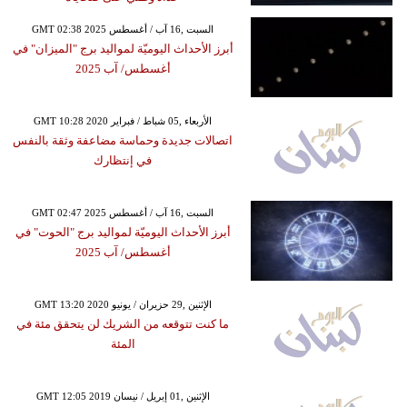
GMT 02:38 2025 السبت ,16 آب / أغسطس
أبرز الأحداث اليوميّة لمواليد برج "الميزان" في
أغسطس/ آب 2025
GMT 10:28 2020 الأربعاء ,05 شباط / فبراير
اتصالات جديدة وحماسة مضاعفة وثقة بالنفس
في إنتظارك
GMT 02:47 2025 السبت ,16 آب / أغسطس
أبرز الأحداث اليوميّة لمواليد برج "الحوت" في
أغسطس/ آب 2025
GMT 13:20 2020 الإثنين ,29 حزيران / يونيو
ما كنت تتوقعه من الشريك لن يتحقق مئة في
المئة
GMT 12:05 2019 الإثنين ,01 إبريل / نيسان