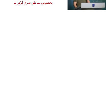
بخصوص مناطق شرق أوكرانيا