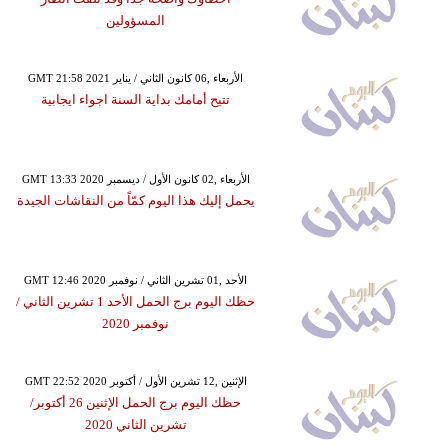
المسؤولين
GMT 21:58 2021 الأربعاء ,06 كانون الثاني / يناير
تتيح أمامك بداية السنة اجواء ايجابية
GMT 13:33 2020 الأربعاء ,02 كانون الأول / ديسمبر
يحمل إليك هذا اليوم كمّاً من النقاشات الجيدة
GMT 12:46 2020 الأحد ,01 تشرين الثاني / نوفمبر
حظك اليوم برج الحمل الأحد 1 تشرين الثاني /
نوفمبر 2020
GMT 22:52 2020 الإثنين ,12 تشرين الأول / أكتوبر
حظك اليوم برج الحمل الإثنين 26 أكتوبر/
تشرين الثاني 2020