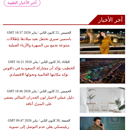
آخر الأخبار الطبية
آخر الأخبار
GMT 18:37 2026 الخميس ,22 كانون الثاني / يناير
ياسمين صبري تحتفل بعيد ميلادها بإطلالات
متنوعة تجمع بين السهرة والأزياء العملية
GMT 16:21 2026 الثلاثاء ,20 كانون الثاني / يناير
الخطيب يؤكد أن مشاركة السعودية في دافوس
تؤكد مكانتها العالمية وتحولها الاقتصادي
GMT 18:46 2026 الخميس ,22 كانون الثاني / يناير
دليل عملي لاختيار لون الجدران المثالي يضفي
على المنزل أناقة
GMT 09:47 2026 الجمعة ,30 كانون الثاني / يناير
زيلينسكي يعلن عدم التوصل إلى تسوية