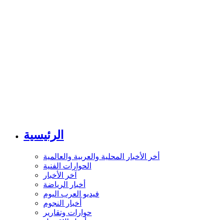
الرئيسية
أخر الأخبار المحلية والعربية والعالمية
الحوارات الفنية
آخر الأخبار
أخبار الرياضة
فيديو العرب اليوم
أخبار النجوم
حوارات وتقارير